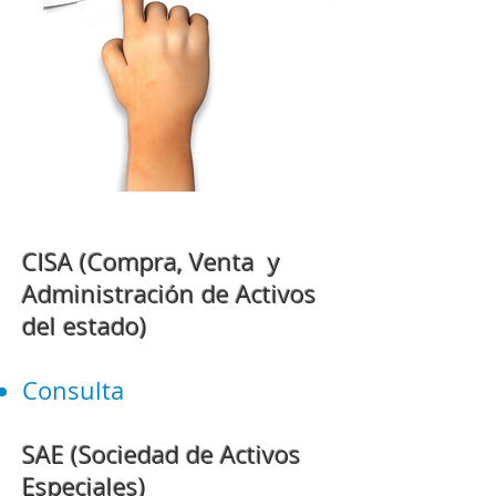
CISA (Compra, Venta y
Administración de Activos
del estado)
Consulta
SAE (Sociedad de Activos
Especiales)