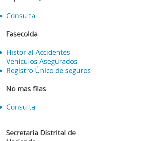
Consulta
Fasecolda
Historial Accidentes
Vehículos Asegurados
Registro Único de seguros
No mas filas
Consulta
Secretaria Distrital de