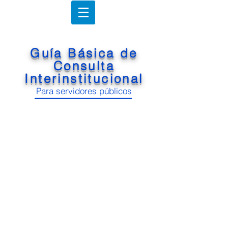
Guía Básica de
Consulta
Interinstitucional
Para servidores públicos