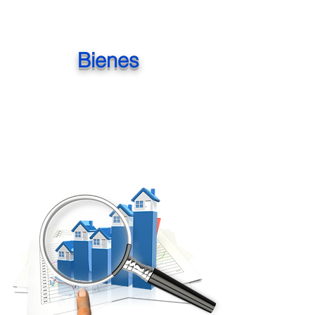
Bienes