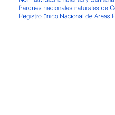
Parques nacionales naturales de 
Registro ünico Nacional de Areas