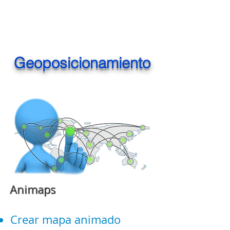
Geoposicionamiento
Animaps
Crear mapa animado