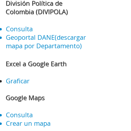
División Política de
Colombia (DIVIPOLA)
Consulta
Geoportal DANE(descargar
mapa por Departamento)
Excel a Google Earth
Graficar
Google Maps
Consulta
Crear un mapa