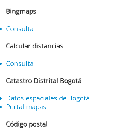
Bingmaps
Consulta
Calcular distancias
Consulta
Catastro Distrital Bogotá
Datos espaciales de Bogotá
Portal mapas
Código postal