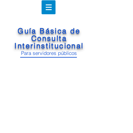
Guía Básica de
Consulta
Interinstitucional
Para servidores públicos