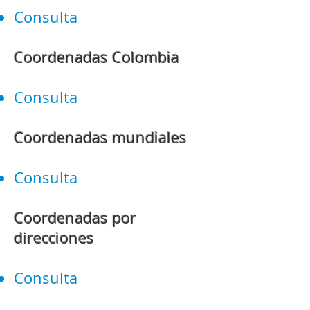
Consulta
Coordenadas Colombia
Consulta
Coordenadas mundiales
Consulta
Coordenadas por
direcciones
Consulta